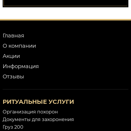
Главная
О компании
Акции
Информация
Отзывы
РИТУАЛЬНЫЕ УСЛУГИ
Организация похорон
Документы для захоронения
Груз 200