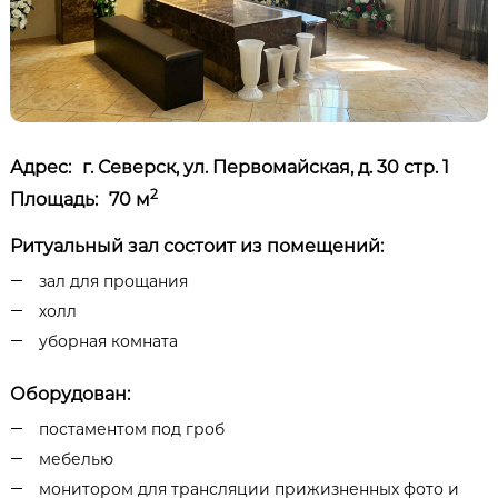
Адрес:
г. Северск, ул. Первомайская, д. 30 стр. 1
2
Площадь:
70 м
Ритуальный зал состоит из помещений:
зал для прощания
холл
уборная комната
Оборудован:
постаментом под гроб
мебелью
монитором для трансляции прижизненных фото и