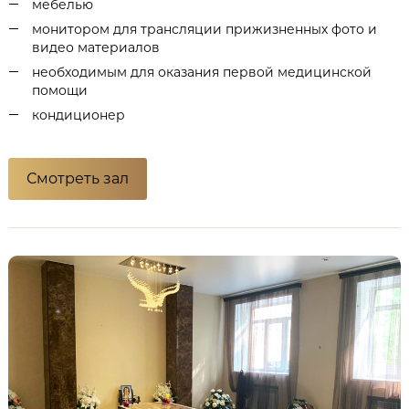
мебелью
монитором для трансляции прижизненных фото и
видео материалов
необходимым для оказания первой медицинской
помощи
кондиционер
Смотреть зал