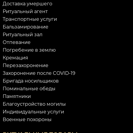
Доставка умершего
Ритуальный агент
Транспортные услуги
Бальзамирование
Ритуальный зал
Отпевание
Погребение в землю
Кремация
Перезахоронение
Захоронение после COVID-19
Бригада носильщиков
Поминальные обеды
Памятники
Благоустройство могилы
Индивидуальные услуги
Военные похороны