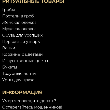
РИТУАЛЬНЫЕ ТОВАРЫ
Гробы
Постели в гроб
Женская одежда
Мужская одежда
Обувь для усопших
Церковная утварь
Венки
Корзины с цветами
Искусственные цветы
Букеты
Траурные ленты
Урны для праха
ИНФОРМАЦИЯ
Умер человек, что делать?
Остерегайтесь мошенников!