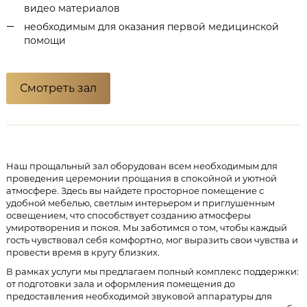
видео материалов
необходимым для оказания первой медицинской
помощи
Смотреть зал
Наш прощальный зал оборудован всем необходимым для
проведения церемонии прощания в спокойной и уютной
атмосфере. Здесь вы найдете просторное помещение с
удобной мебелью, светлым интерьером и приглушенным
освещением, что способствует созданию атмосферы
умиротворения и покоя. Мы заботимся о том, чтобы каждый
гость чувствовал себя комфортно, мог выразить свои чувства и
провести время в кругу близких.
В рамках услуги мы предлагаем полный комплекс поддержки:
от подготовки зала и оформления помещения до
предоставления необходимой звуковой аппаратуры для