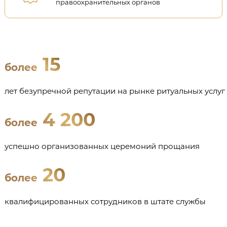
правоохранительных органов
15
более
лет безупречной репутации на рынке ритуальных услуг
4 200
более
успешно организованных церемоний прощания
20
более
квалифицированных сотрудников в штате службы