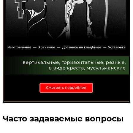
Часто задаваемые вопросы