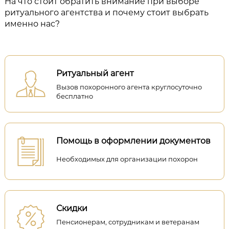
На что стоит обратить внимание при выборе
ритуального агентства и почему стоит выбрать
именно нас?
Ритуальный агент
Вызов похоронного агента круглосуточно
бесплатно
Помощь в оформлении документов
Необходимых для организации похорон
Скидки
Пенсионерам, сотрудникам и ветеранам