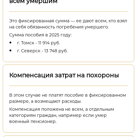
всем умершим
Это фиксированная сумма — ее дают всем, кто взял
на себя обязанность погребения умершего.
Сумма пособия в 2025 году:
г. Томск - 11 914 руб.
г. Северск - 13 748 руб.
Компенсация затрат на похороны
В этом случае не платят пособие в фиксированном
размере, а возмещают расходы.
Компенсация положена не всем, а отдельным
категориям граждан, например если умер
военный пенсионер.