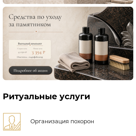
Ритуальные услуги
Организация похорон