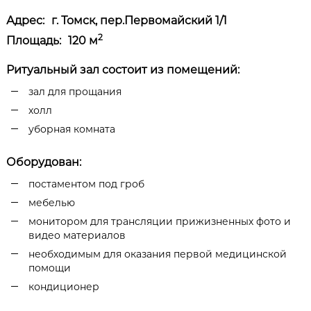
Адрес:
г. Томск, пер.Первомайский 1/1
2
Площадь:
120 м
Ритуальный зал состоит из помещений:
зал для прощания
холл
уборная комната
Оборудован:
постаментом под гроб
мебелью
монитором для трансляции прижизненных фото и
видео материалов
необходимым для оказания первой медицинской
помощи
кондиционер