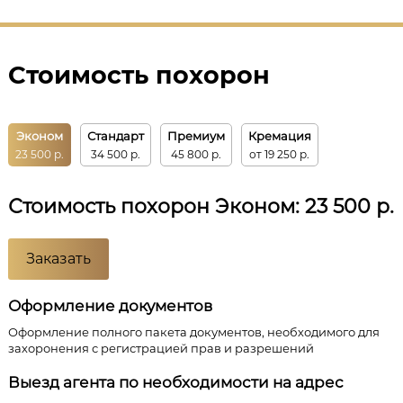
Стоимость похорон
Эконом
Стандарт
Премиум
Кремация
23 500 р.
34 500 р.
45 800 р.
от 19 250 р.
Стоимость похорон Эконом: 23 500 р.
Заказать
Оформление документов
Оформление полного пакета документов, необходимого для
захоронения с регистрацией прав и разрешений
Выезд агента по необходимости на адрес