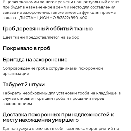
В целях экономии вашего времени наш ритуальный агент
прибудет в назначенное время и место для составления
заказа на захоронение, так же имеется функция приема
заказа - ДИСТАНЦИОННО 8(3822) 990-400
Гроб деревянный оббитый тканью
Цвет ткани предоставляется на выбор
Покрывало в гроб
Бригада на захоронение
Сопровождение гроба сотрудниками похоронной
организации
Табурет 2 штуки
Табуреты необходимы для установки гроба на кладбище, в
случае открытия крышки гроба и прощания перед
захоронением
Доставка похоронных принадлежностей к
месту нахождения умершего
Данная услуга включает в себя комплекс мероприятий по