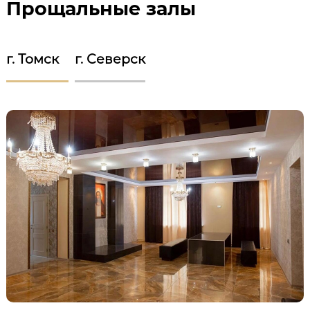
Прощальные залы
г. Томск
г. Северск