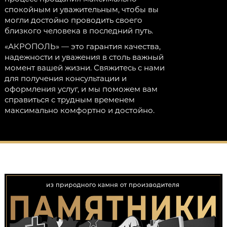
спокойным и уважительным, чтобы вы
могли достойно проводить своего
близкого человека в последний путь.
«АКРОПОЛЬ» — это гарантия качества,
надежности и уважения в столь важный
момент вашей жизни. Свяжитесь с нами
для получения консультации и
оформления услуг, и мы поможем вам
справиться с трудным временем
максимально комфортно и достойно.