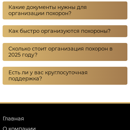
Какие документы нужны для
организации похорон?
Как быстро организуются похороны?
Сколько стоит организация похорон в
2025 году?
Есть ли у вас круглосуточная
поддержка?
Главная
О компании