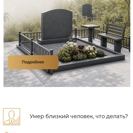
Умер близкий человек, что делать?