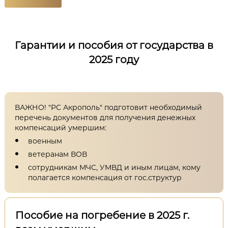
Гарантии и пособия от государства в
2025 году
ВАЖНО! "РС Акрополь" подготовит необходимый
перечень документов для получения денежных
компенсаций умершим:
военным
ветеранам ВОВ
сотрудникам МЧС, УМВД и иным лицам, кому
полагается компенсация от гос.структур
Пособие на погребение в 2025 г.