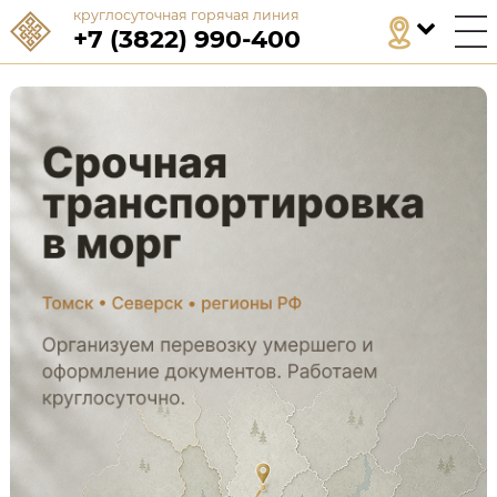
круглосуточная горячая линия
+7 (3822) 990-400