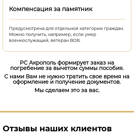
Компенсация за памятник
Предусмотрена для отдельной категории граждан.
Можно получить, например, если умер
военнослужащий, ветеран ВОВ.
РС Акрополь формирует заказ на
погребение за вычетом суммы пособия.
С нами Вам не нужно тратить свое время на
оформление и получение документов.
Мы сделаем это за вас.
Отзывы наших клиентов