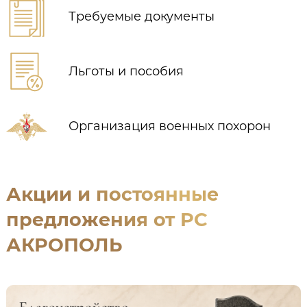
Требуемые документы
Льготы и пособия
Организация военных похорон
Акции и постоянные
предложения от РС
АКРОПОЛЬ