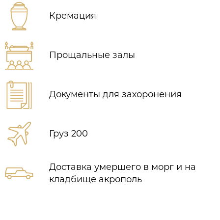
Кремация
Прощальные залы
Документы для захоронения
Груз 200
Доставка умершего в морг и на
кладбище акрополь