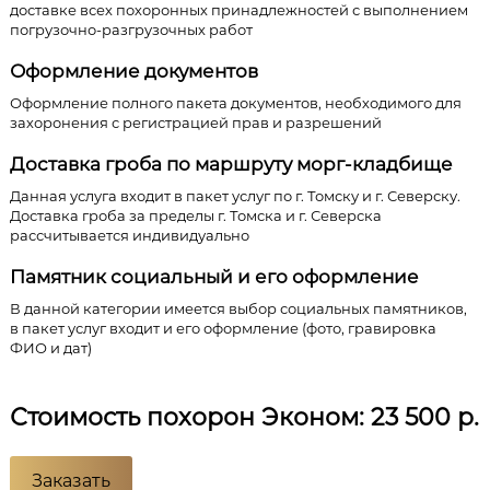
доставке всех похоронных принадлежностей с выполнением
погрузочно-разгрузочных работ
Оформление документов
Оформление полного пакета документов, необходимого для
захоронения с регистрацией прав и разрешений
Доставка гроба по маршруту морг-кладбище
Данная услуга входит в пакет услуг по г. Томску и г. Северску.
Доставка гроба за пределы г. Томска и г. Северска
рассчитывается индивидуально
Памятник социальный и его оформление
В данной категории имеется выбор социальных памятников,
в пакет услуг входит и его оформление (фото, гравировка
ФИО и дат)
Стоимость похорон Эконом: 23 500 р.
Заказать