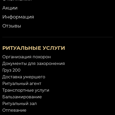
Акции
Информация
Отзывы
РИТУАЛЬНЫЕ УСЛУГИ
Организация похорон
Документы для захоронения
Груз 200
Доставка умершего
Ритуальный агент
Транспортные услуги
Бальзамирование
Ритуальный зал
Отпевание