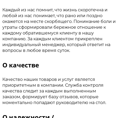
Каждый из нас помнит, что жизнь скоротечна и
любой из нас понимает, что рано или поздно
окажется на месте скорбящего. Понимание боли и
утраты сформировали бережное отношение к
каждому обратившемуся клиенту в нашу
компанию. За каждым клиентом прикреплен
индивидуальный менеджер, который ответит на
вопросы в любое время суток.
О качестве
Качество наших товаров и услуг является
приоритетным в компании. Служба контроля
качества следит за каждым выполненным
заказом, формирует базу отзывов, которые
моментально попадают руководителю на стол.
О надежности /