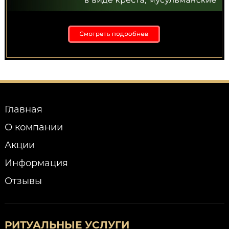
Главная
О компании
Акции
Информация
Отзывы
РИТУАЛЬНЫЕ УСЛУГИ