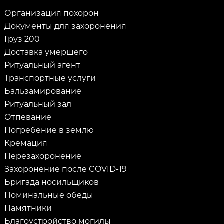
Организация похорон
Документы для захоронения
Груз 200
Доставка умершего
Ритуальный агент
Транспортные услуги
Бальзамирование
Ритуальный зал
Отпевание
Погребение в землю
Кремация
Перезахоронение
Захоронение после COVID-19
Бригада носильщиков
Поминальные обеды
Памятники
Благоустройство могилы