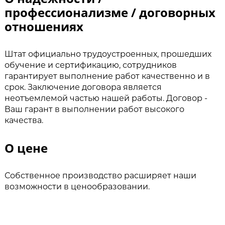
профессионализме / договорных
отношениях
Штат официально трудоустроенных, прошедших
обучение и сертификацию, сотрудников
гарантирует выполнение работ качественно и в
срок. Заключение договора является
неотъемлемой частью нашей работы. Договор -
Ваш гарант в выполнении работ высокого
качества.
О цене
Собственное производство расширяет наши
возможности в ценообразовании.