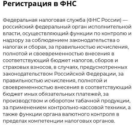
Регистрация в ФНС
Федеральная налоговая служба (ФНС России) —
российский федеральный орган исполнительной
власти, осуществляющий функции по контролю и
надзору за соблюдением законодательства о
налогах и сборах, за правильностью исчисления,
полнотой и своевременностью внесения в
соответствующий бюджет налогов, сборов и
страховых взносов, в случаях, предусмотренных
законодательством Российской Федерации, за
правильностью исчисления, полнотой и
своевременностью внесения в соответствующий
бюджет иных обязательных платежей, за
производством и оборотом табачной продукции,
за применением контрольно-кассовой техники, а
также функции органа валютного контроля в
пределах компетенции налоговых органов.