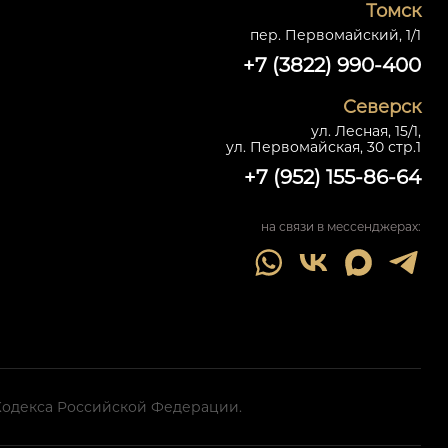
Томск
пер. Первомайский, 1/1
+7 (3822) 990-400
Северск
ул. Лесная, 15/1,
ул. Первомайская, 30 стр.1
+7 (952) 155-86-64
на связи в мессенджерах:
 Кодекса Российской Федерации.