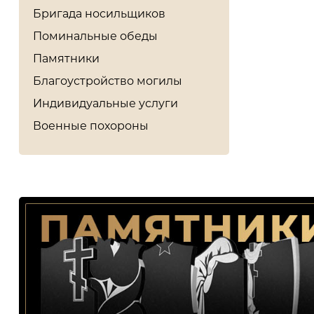
Бригада носильщиков
Поминальные обеды
Памятники
Благоустройство могилы
Индивидуальные услуги
Военные похороны