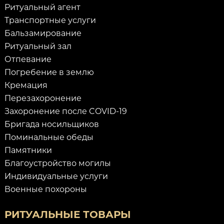
Ритуальный агент
Транспортные услуги
Бальзамирование
Ритуальный зал
Отпевание
Погребение в землю
Кремация
Перезахоронение
Захоронение после COVID-19
Бригада носильщиков
Поминальные обеды
Памятники
Благоустройство могилы
Индивидуальные услуги
Военные похороны
РИТУАЛЬНЫЕ ТОВАРЫ