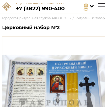
круглосуточная горячая линия
+7 (3822) 990-400
Городская ритуальная служба АКРОПОЛЬ
/
Ритуальные товар
Церковный набор №2