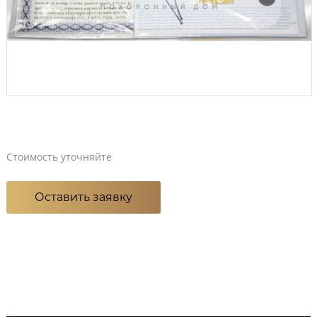
Стоимость уточняйте
Оставить заявку