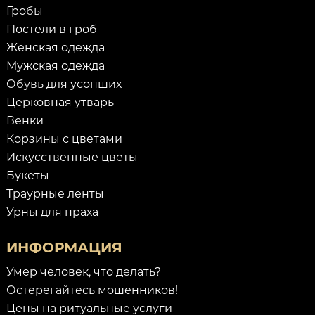
Гробы
Постели в гроб
Женская одежда
Мужская одежда
Обувь для усопших
Церковная утварь
Венки
Корзины с цветами
Искусственные цветы
Букеты
Траурные ленты
Урны для праха
ИНФОРМАЦИЯ
Умер человек, что делать?
Остерегайтесь мошенников!
Цены на ритуальные услуги