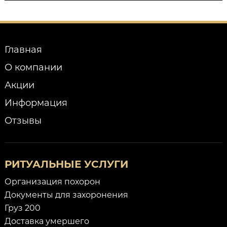
Главная
О компании
Акции
Информация
Отзывы
РИТУАЛЬНЫЕ УСЛУГИ
Организация похорон
Документы для захоронения
Груз 200
Доставка умершего