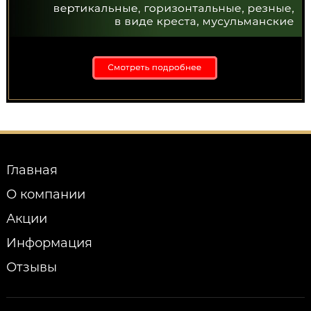
Главная
О компании
Акции
Информация
Отзывы