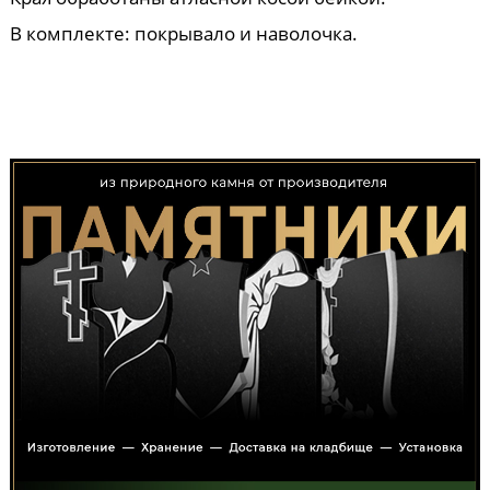
В комплекте: покрывало и наволочка.