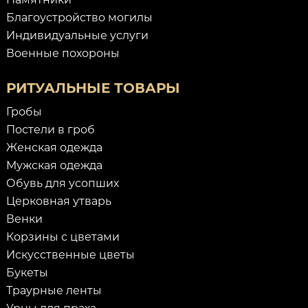
Благоустройство могилы
Индивидуальные услуги
Военные похороны
РИТУАЛЬНЫЕ ТОВАРЫ
Гробы
Постели в гроб
Женская одежда
Мужская одежда
Обувь для усопших
Церковная утварь
Венки
Корзины с цветами
Искусственные цветы
Букеты
Траурные ленты