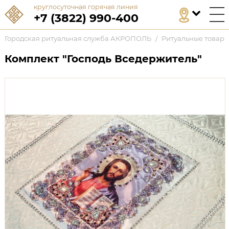
круглосуточная горячая линия
+7 (3822) 990-400
Городская ритуальная служба АКРОПОЛЬ
/
Ритуальные товар
Комплект "Господь Вседержитель"