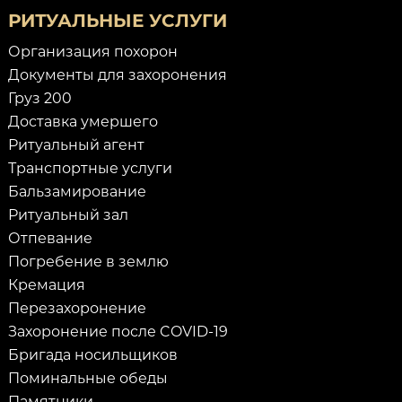
РИТУАЛЬНЫЕ УСЛУГИ
Организация похорон
Документы для захоронения
Груз 200
Доставка умершего
Ритуальный агент
Транспортные услуги
Бальзамирование
Ритуальный зал
Отпевание
Погребение в землю
Кремация
Перезахоронение
Захоронение после COVID-19
Бригада носильщиков
Поминальные обеды
Памятники