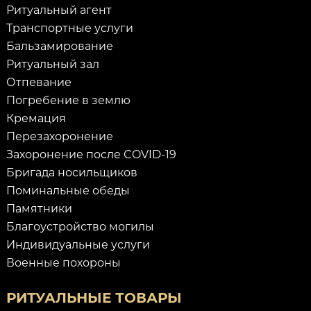
Ритуальный агент
Транспортные услуги
Бальзамирование
Ритуальный зал
Отпевание
Погребение в землю
Кремация
Перезахоронение
Захоронение после COVID-19
Бригада носильщиков
Поминальные обеды
Памятники
Благоустройство могилы
Индивидуальные услуги
Военные похороны
РИТУАЛЬНЫЕ ТОВАРЫ