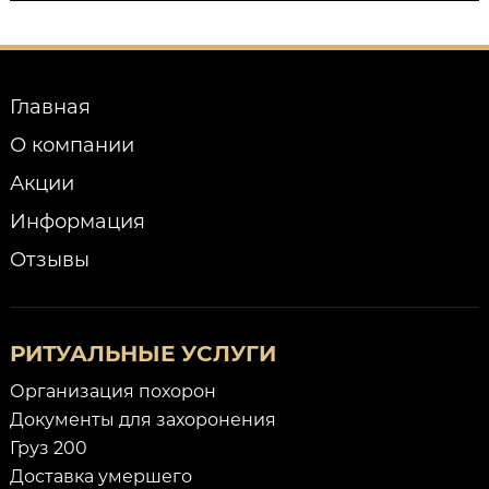
Главная
О компании
Акции
Информация
Отзывы
РИТУАЛЬНЫЕ УСЛУГИ
Организация похорон
Документы для захоронения
Груз 200
Доставка умершего