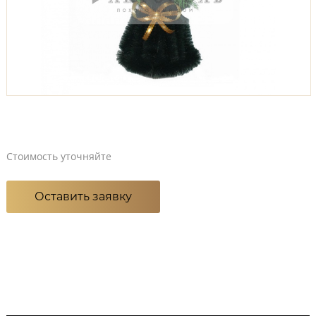
Стоимость уточняйте
Оставить заявку