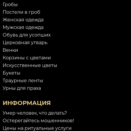
Гробы
Постели в гроб
Женская одежда
Мужская одежда
Обувь для усопших
Церковная утварь
Венки
Корзины с цветами
Искусственные цветы
Букеты
Траурные ленты
Урны для праха
ИНФОРМАЦИЯ
Умер человек, что делать?
Остерегайтесь мошенников!
Цены на ритуальные услуги