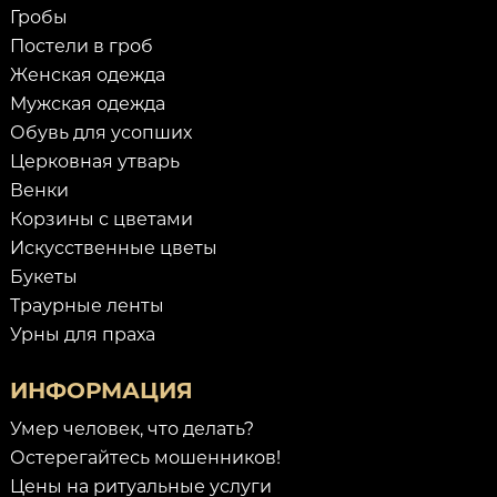
Гробы
Постели в гроб
Женская одежда
Мужская одежда
Обувь для усопших
Церковная утварь
Венки
Корзины с цветами
Искусственные цветы
Букеты
Траурные ленты
Урны для праха
ИНФОРМАЦИЯ
Умер человек, что делать?
Остерегайтесь мошенников!
Цены на ритуальные услуги