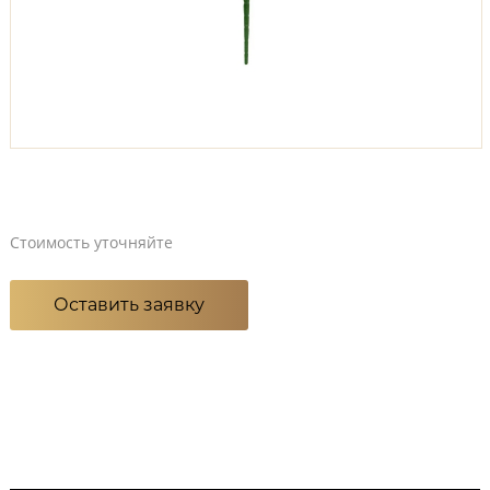
Стоимость уточняйте
Оставить заявку