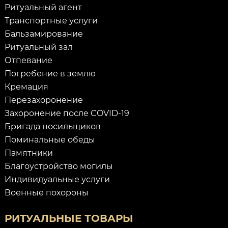
Ритуальный агент
Транспортные услуги
Бальзамирование
Ритуальный зал
Отпевание
Погребение в землю
Кремация
Перезахоронение
Захоронение после COVID-19
Бригада носильщиков
Поминальные обеды
Памятники
Благоустройство могилы
Индивидуальные услуги
Военные похороны
РИТУАЛЬНЫЕ ТОВАРЫ