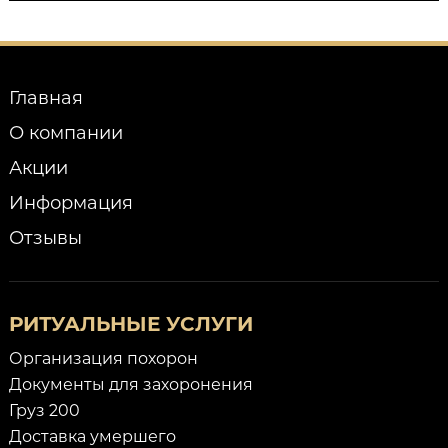
Главная
О компании
Акции
Информация
Отзывы
РИТУАЛЬНЫЕ УСЛУГИ
Организация похорон
Документы для захоронения
Груз 200
Доставка умершего