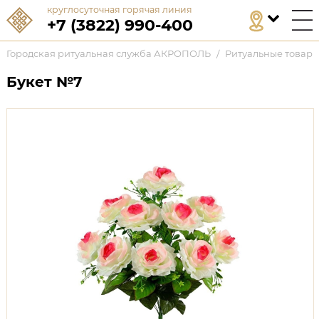
круглосуточная горячая линия
+7 (3822) 990-400
Городская ритуальная служба АКРОПОЛЬ
/
Ритуальные товар
Букет №7